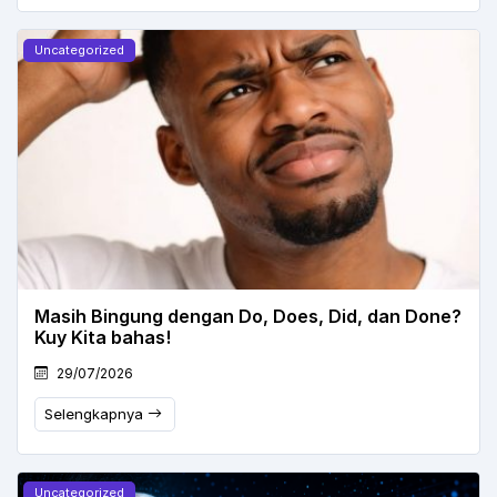
Uncategorized
Masih Bingung dengan Do, Does, Did, dan Done?
Kuy Kita bahas!
29/07/2026
Selengkapnya
Uncategorized