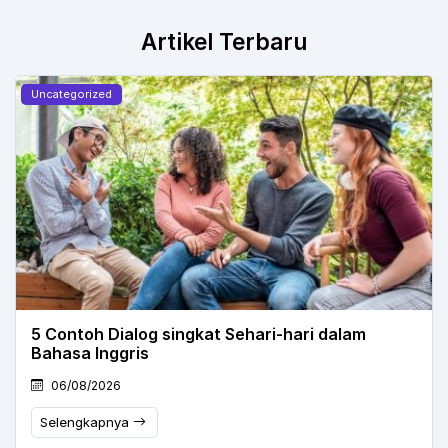
Artikel Terbaru
Uncategorized
5 Contoh Dialog singkat Sehari-hari dalam
Bahasa Inggris
06/08/2026
Selengkapnya