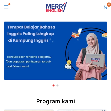
0
Program kami