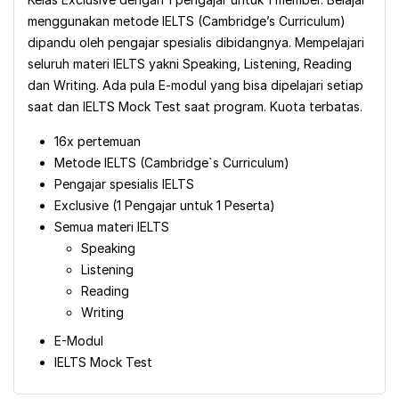
menggunakan metode IELTS (Cambridge’s Curriculum)
dipandu oleh pengajar spesialis dibidangnya. Mempelajari
seluruh materi IELTS yakni Speaking, Listening, Reading
dan Writing. Ada pula E-modul yang bisa dipelajari setiap
saat dan IELTS Mock Test saat program. Kuota terbatas.
16x pertemuan
Metode IELTS (Cambridge`s Curriculum)
Pengajar spesialis IELTS
Exclusive (1 Pengajar untuk 1 Peserta)
Semua materi IELTS
Speaking
Listening
Reading
Writing
E-Modul
IELTS Mock Test