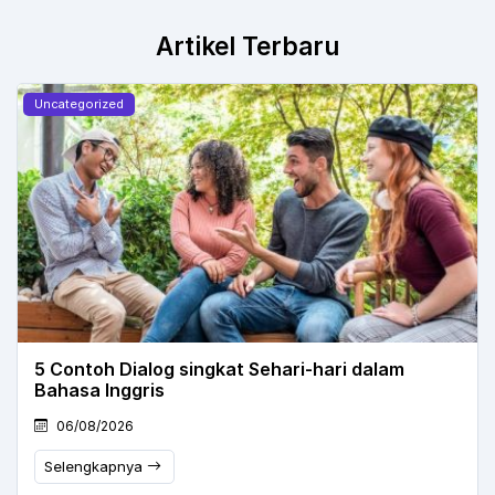
Artikel Terbaru
Uncategorized
5 Contoh Dialog singkat Sehari-hari dalam
Bahasa Inggris
06/08/2026
Selengkapnya