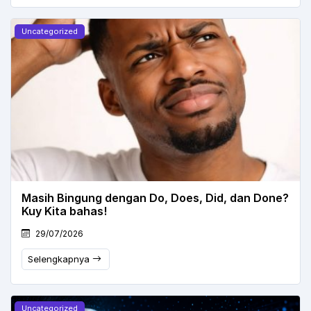
Uncategorized
Masih Bingung dengan Do, Does, Did, dan Done?
Kuy Kita bahas!
29/07/2026
Selengkapnya
Uncategorized