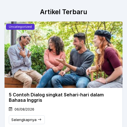
Artikel Terbaru
Uncategorized
5 Contoh Dialog singkat Sehari-hari dalam
Bahasa Inggris
06/08/2026
Selengkapnya