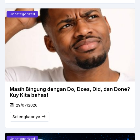
Uncategorized
Masih Bingung dengan Do, Does, Did, dan Done?
Kuy Kita bahas!
29/07/2026
Selengkapnya
Uncategorized