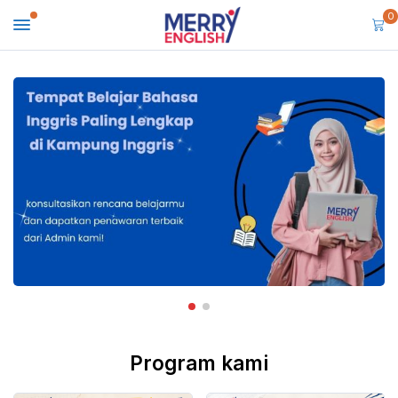
0
Program kami