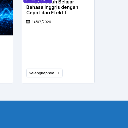
7 Tips Ampuh Belajar
Bahasa Inggris dengan
Cepat dan Efektif
14/07/2026
Selengkapnya