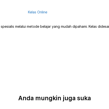
Kelas Online
esialis melalui metode belajar yang mudah dipahami. Kelas didesain
Anda mungkin juga suka