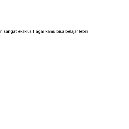
 sangat eksklusif agar kamu bisa belajar lebih