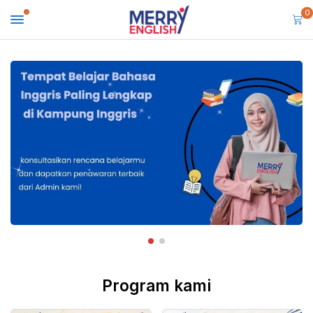
0
Program kami