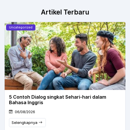
Artikel Terbaru
Uncategorized
5 Contoh Dialog singkat Sehari-hari dalam
Bahasa Inggris
06/08/2026
Selengkapnya