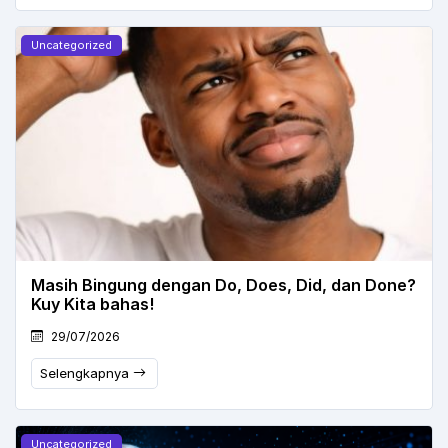
Uncategorized
Masih Bingung dengan Do, Does, Did, dan Done?
Kuy Kita bahas!
29/07/2026
Selengkapnya
Uncategorized