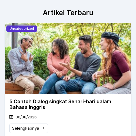
Artikel Terbaru
Uncategorized
5 Contoh Dialog singkat Sehari-hari dalam
Bahasa Inggris
06/08/2026
Selengkapnya