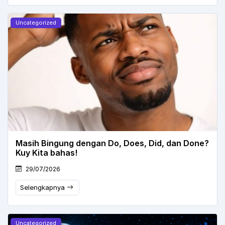
Uncategorized
Masih Bingung dengan Do, Does, Did, dan Done?
Kuy Kita bahas!
29/07/2026
Selengkapnya
Uncategorized