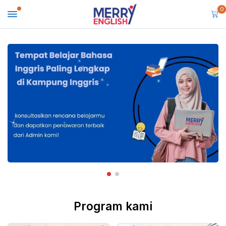
0
Program kami