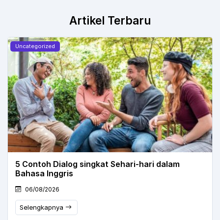
Artikel Terbaru
Uncategorized
5 Contoh Dialog singkat Sehari-hari dalam
Bahasa Inggris
06/08/2026
Selengkapnya