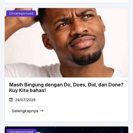
Uncategorized
Masih Bingung dengan Do, Does, Did, dan Done?
Kuy Kita bahas!
29/07/2026
Selengkapnya
Uncategorized