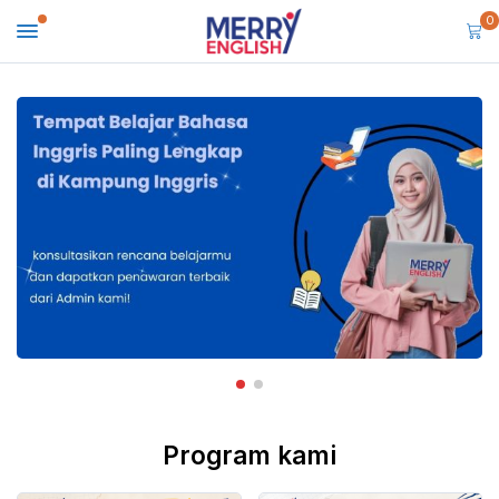
0
Program kami