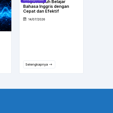
7 Tips Ampuh Belajar
Bahasa Inggris dengan
Cepat dan Efektif
14/07/2026
Selengkapnya