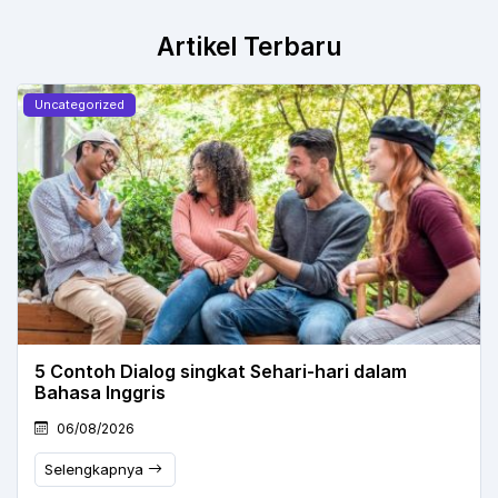
Artikel Terbaru
Uncategorized
5 Contoh Dialog singkat Sehari-hari dalam
Bahasa Inggris
06/08/2026
Selengkapnya