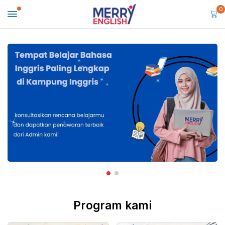
0
Program kami