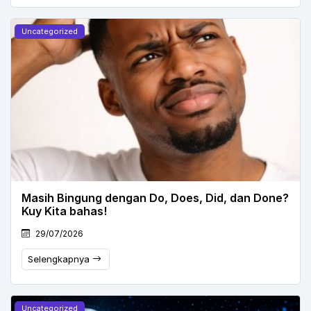
Uncategorized
Masih Bingung dengan Do, Does, Did, dan Done?
Kuy Kita bahas!
29/07/2026
Selengkapnya
Uncategorized