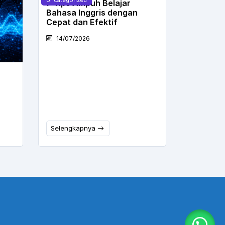
7 Tips Ampuh Belajar
Bahasa Inggris dengan
Cepat dan Efektif
14/07/2026
Selengkapnya