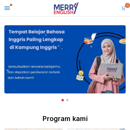
0
Program kami