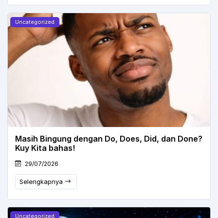
Uncategorized
Masih Bingung dengan Do, Does, Did, dan Done?
Kuy Kita bahas!
29/07/2026
Selengkapnya
Uncategorized