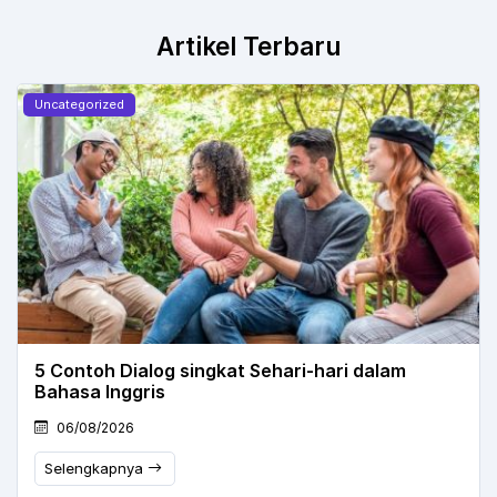
Artikel Terbaru
Uncategorized
5 Contoh Dialog singkat Sehari-hari dalam
Bahasa Inggris
06/08/2026
Selengkapnya