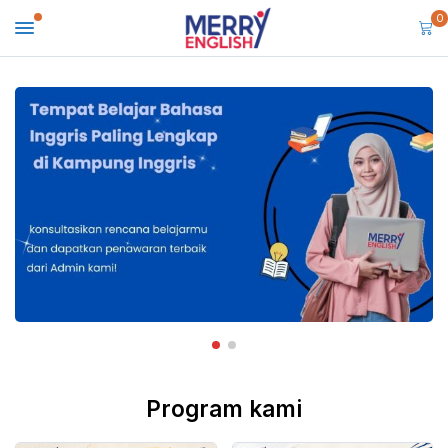
0
Program kami