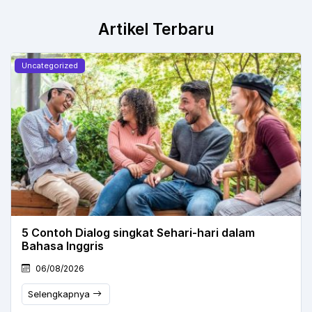
Artikel Terbaru
Uncategorized
5 Contoh Dialog singkat Sehari-hari dalam
Bahasa Inggris
06/08/2026
Selengkapnya