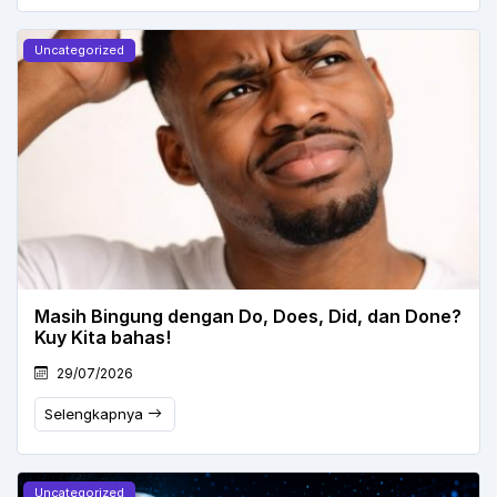
Uncategorized
Masih Bingung dengan Do, Does, Did, dan Done?
Kuy Kita bahas!
29/07/2026
Selengkapnya
Uncategorized